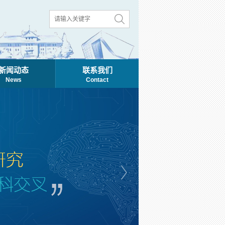
新闻动态
联系我们
News
Contact