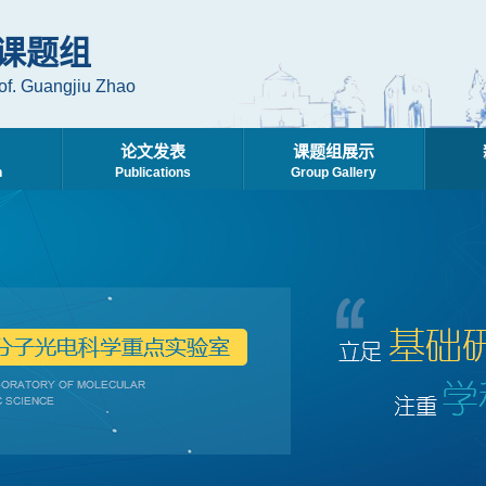
课题组
of. Guangjiu Zhao
论文发表
课题组展示
h
Publications
Group Gallery