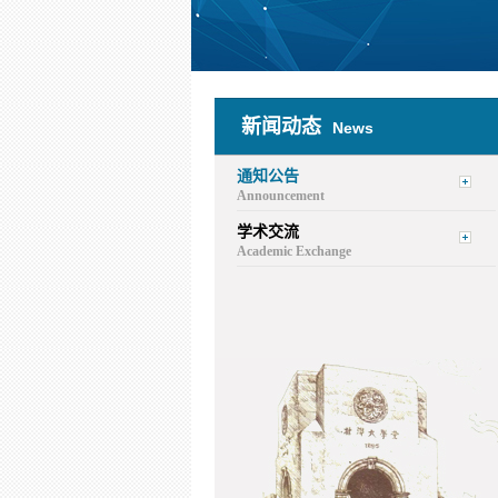
新闻动态
News
通知公告
Announcement
学术交流
Academic Exchange