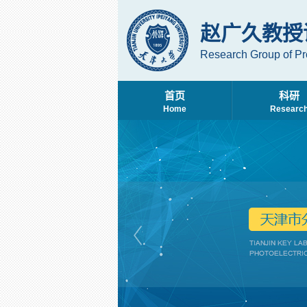
赵广久教授
Research Group of Pr
首页
科研
Home
Researc