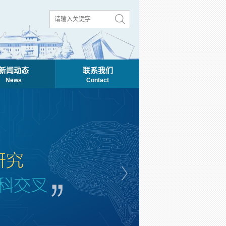
新闻动态
联系我们
News
Contact