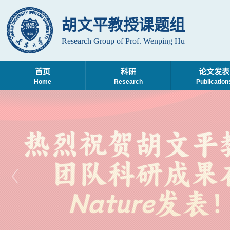
胡文平教授课题组
Research Group of Prof. Wenping Hu
首页
科研
论文发表
Home
Research
Publication