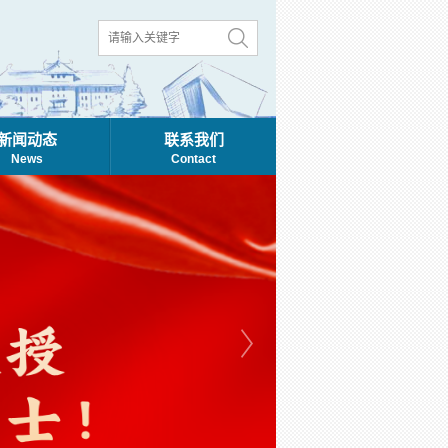
新闻动态
联系我们
News
Contact