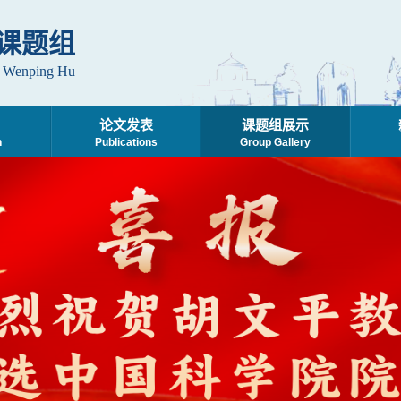
课题组
. Wenping Hu
论文发表
课题组展示
h
Publications
Group Gallery