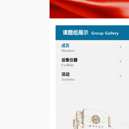
课题组展示
Group Gallery
成员
Members
设备仪器
Facilities
活动
Activities