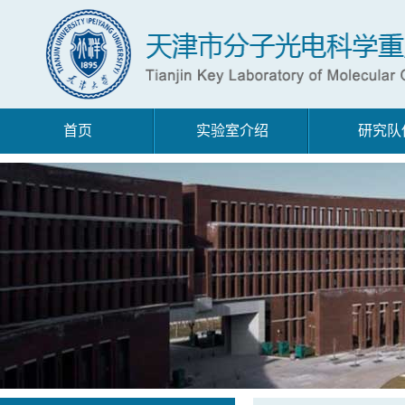
首页
实验室介绍
研究队