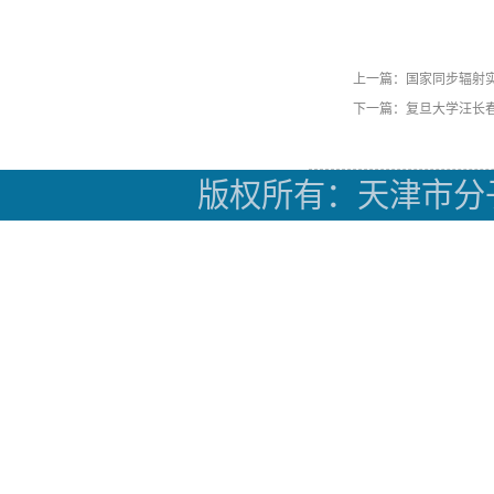
上一篇：国家同步辐射
下一篇：复旦大学汪长
版权所有：天津市分子光