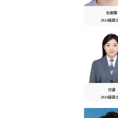
杜俐蓉
2024级硕
付源
2024级硕