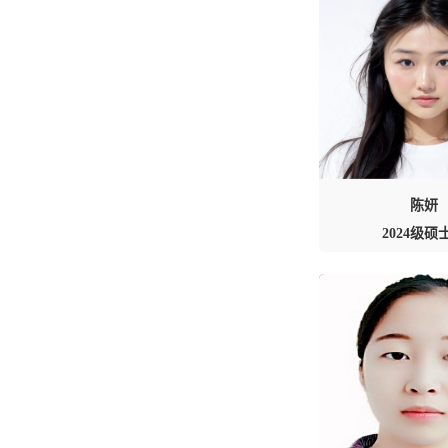
陈妍
2024级硕