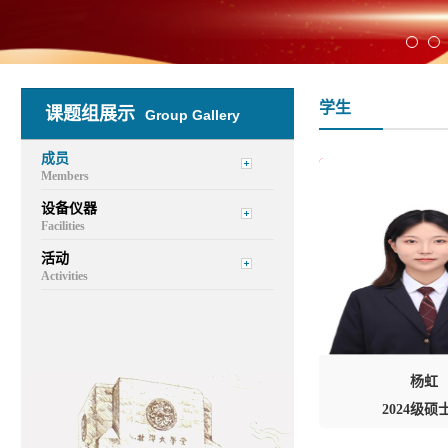
学生
课题组展示
Group Gallery
成员
Members
设备仪器
Facilities
活动
Activities
杨虹
2024级硕