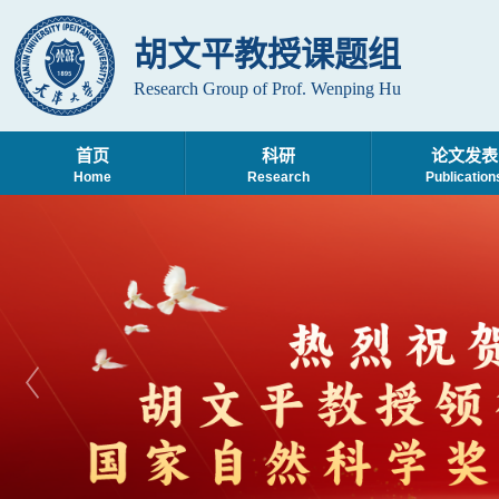
胡文平教授课题组
Research Group of Prof. Wenping Hu
首页
科研
论文发表
Home
Research
Publication