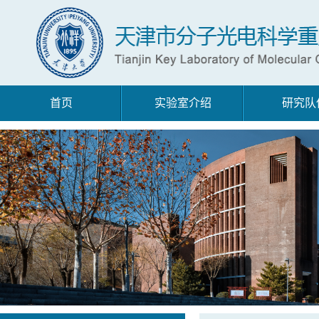
首页
实验室介绍
研究队