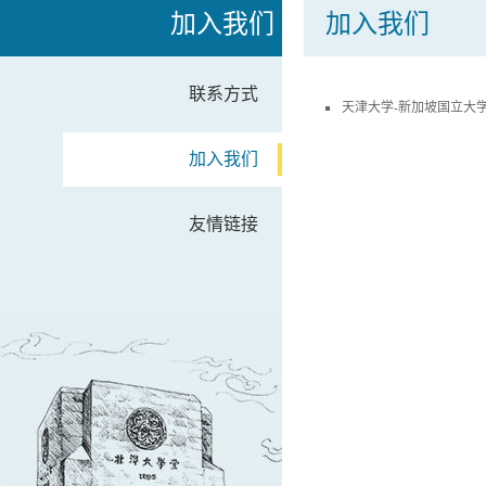
加入我们
加入我们
联系方式
天津大学-新加坡国立大
加入我们
友情链接