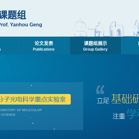
课题组
Prof. Yanhou Geng
论文发表
课题组展示
h
Publications
Group Gallery