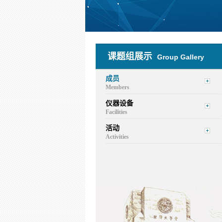
课题组展示
Group Gallery
成员
Members
仪器设备
Facilities
活动
Activities