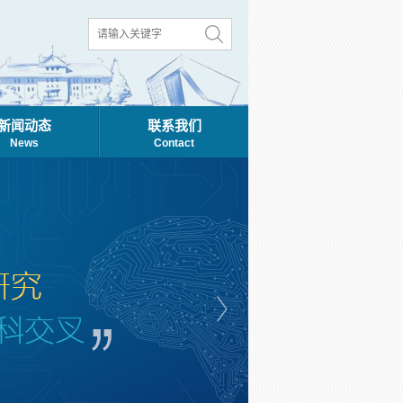
新闻动态
联系我们
News
Contact