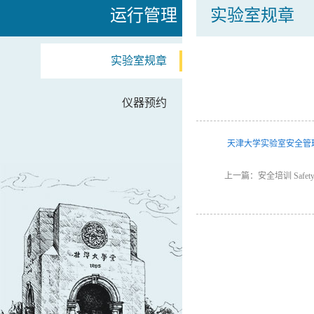
运行管理
实验室规章
实验室规章
仪器预约
天津大学实验室安全管
上一篇：安全培训 Safety T