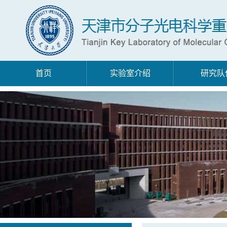
首页
实验室介绍
研究队