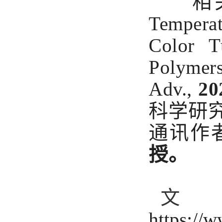
相关
Temperat
Color T
Polymer
Adv.,
20
科学研
通讯作
授。
https://