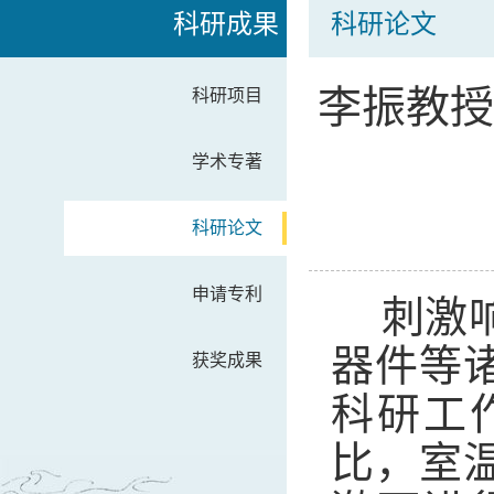
科研成果
科研论文
李振教授
科研项目
学术专著
科研论文
申请专利
刺激
器件等
获奖成果
科研工
比，室