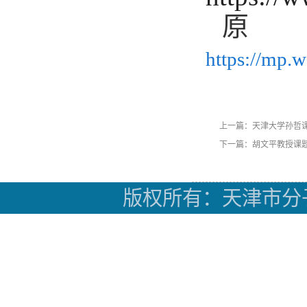
https://mp
上一篇：天津大学孙哲课
下一篇：胡文平教授课题组
版权所有：天津市分子光