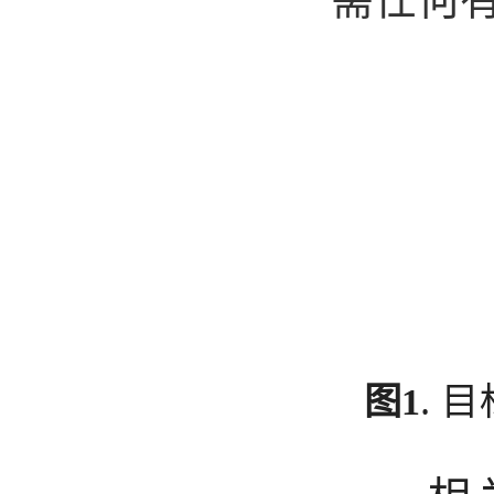
. 
图1