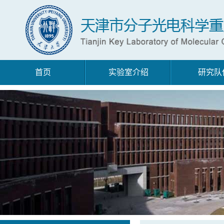
首页
实验室介绍
研究队